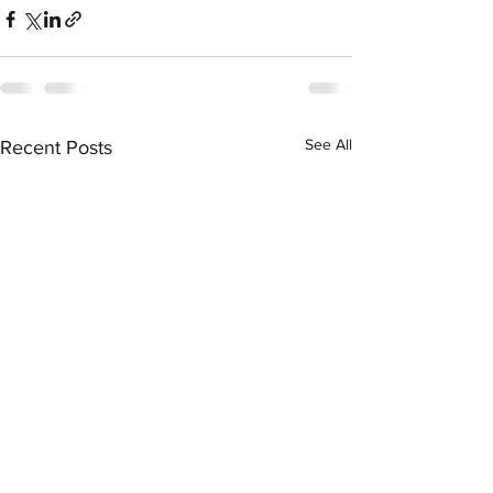
See All
Recent Posts